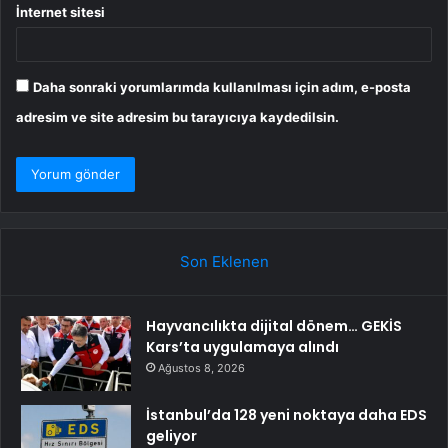
İnternet sitesi
Daha sonraki yorumlarımda kullanılması için adım, e-posta
adresim ve site adresim bu tarayıcıya kaydedilsin.
Son Eklenen
Hayvancılıkta dijital dönem… GEKİS
Kars’ta uygulamaya alındı
Ağustos 8, 2026
İstanbul’da 128 yeni noktaya daha EDS
geliyor