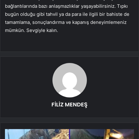
bağlantılarında bazı anlaşmazlıklar yaşayabilirsiniz. Tıpkı
bugün olduğu gibi tahvil ya da para ile ilgili bir bahiste de
tamamlama, sonuçlandırma ve kapanış deneyimlemeniz
mümkün. Sevgiyle kalın.
FİLİZ MENDEŞ