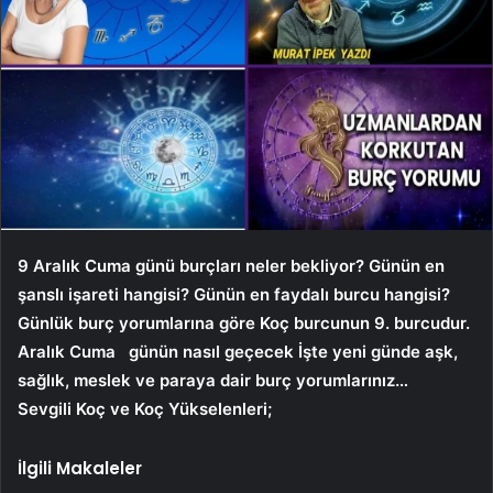
9 Aralık Cuma günü burçları neler bekliyor? Günün en
şanslı işareti hangisi? Günün en faydalı burcu hangisi?
Günlük burç yorumlarına göre Koç burcunun 9. burcudur.
Aralık Cuma
günün nasıl geçecek İşte yeni günde aşk,
sağlık, meslek ve paraya dair burç yorumlarınız…
Sevgili Koç ve Koç Yükselenleri;
İlgili Makaleler