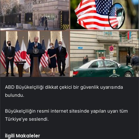
ABD Büyükelçiliği dikkat çekici bir güvenlik uyarısında
bulundu.
Büyükelçiliğin resmi internet sitesinde yapılan uyarı tüm
Türkiye’ye seslendi.
İlgili Makaleler