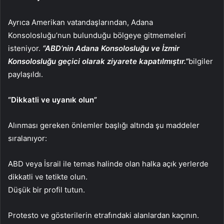
Ayrıca Amerikan vatandaşlarından, Adana
Konsolosluğu’nun bulunduğu bölgeye gitmemeleri
isteniyor.
“ABD’nin Adana Konsolosluğu ve İzmir
Konsolosluğu geçici olarak ziyarete kapatılmıştır.”
bilgiler
paylaşıldı.
“Dikkatli ve uyanık olun”
Alınması gereken önlemler başlığı altında şu maddeler
sıralanıyor:
ABD veya İsrail ile temas halinde olan halka açık yerlerde
dikkatli ve tetikte olun.
Düşük bir profil tutun.
Protesto ve gösterilerin etrafındaki alanlardan kaçının.