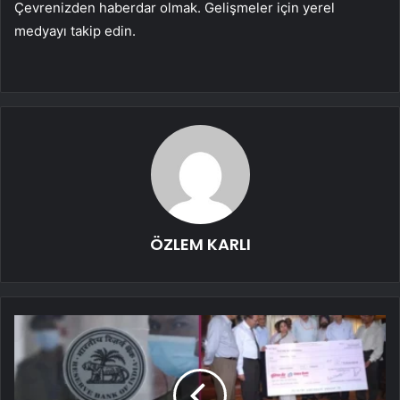
Çevrenizden haberdar olmak. Gelişmeler için yerel
medyayı takip edin.
ÖZLEM KARLI