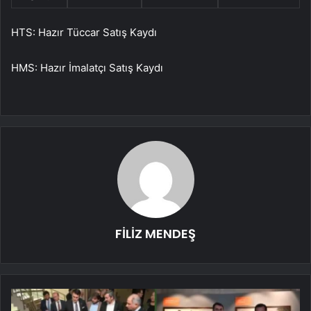
HTS: Hazır Tüccar Satış Kaydı
HMS: Hazır İmalatçı Satış Kaydı
FİLİZ MENDEŞ