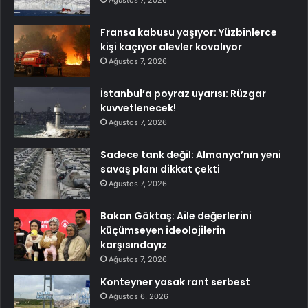
Fransa kabusu yaşıyor: Yüzbinlerce
kişi kaçıyor alevler kovalıyor
Ağustos 7, 2026
İstanbul’a poyraz uyarısı: Rüzgar
kuvvetlenecek!
Ağustos 7, 2026
Sadece tank değil: Almanya’nın yeni
savaş planı dikkat çekti
Ağustos 7, 2026
Bakan Göktaş: Aile değerlerini
küçümseyen ideolojilerin
karşısındayız
Ağustos 7, 2026
Konteyner yasak rant serbest
Ağustos 6, 2026