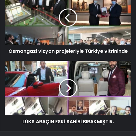
Osmangazi vizyon projeleriyle Türkiye vitrininde
LÜKS ARAÇIN ESKİ SAHİBİ BIRAKMIŞTIR.