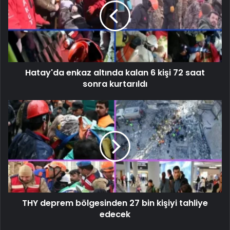
Hatay'da enkaz altında kalan 6 kişi 72 saat
sonra kurtarıldı
THY deprem bölgesinden 27 bin kişiyi tahliye
edecek