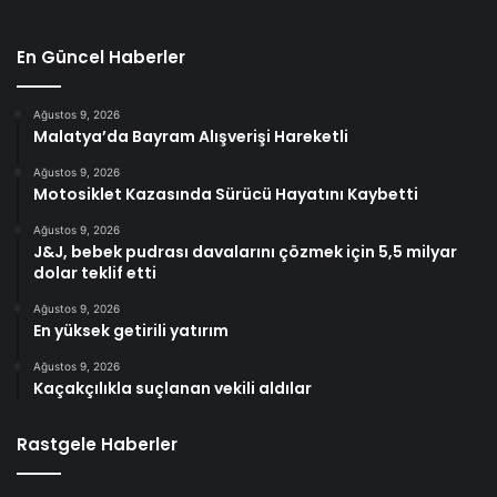
En Güncel Haberler
Ağustos 9, 2026
Malatya’da Bayram Alışverişi Hareketli
Ağustos 9, 2026
Motosiklet Kazasında Sürücü Hayatını Kaybetti
Ağustos 9, 2026
J&J, bebek pudrası davalarını çözmek için 5,5 milyar
dolar teklif etti
Ağustos 9, 2026
En yüksek getirili yatırım
Ağustos 9, 2026
Kaçakçılıkla suçlanan vekili aldılar
Rastgele Haberler