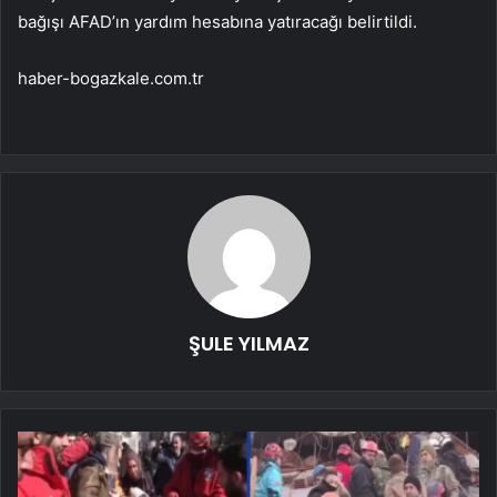
bağışı AFAD’ın yardım hesabına yatıracağı belirtildi.
haber-bogazkale.com.tr
ŞULE YILMAZ