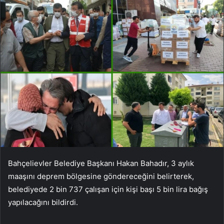
Bahçelievler Belediye Başkanı Hakan Bahadır, 3 aylık
maaşını deprem bölgesine göndereceğini belirterek,
belediyede 2 bin 737 çalışan için kişi başı 5 bin lira bağış
yapılacağını bildirdi.