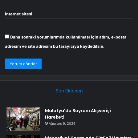
İnternet sitesi
Daha sonraki yorumlarımda kullanılması için adım, e-posta
adresim ve site adresim bu tarayıcıya kaydedilsin.
Son Eklenen
Malatya’da Bayram Alışverişi
Hareketli
Ağustos 9, 2026