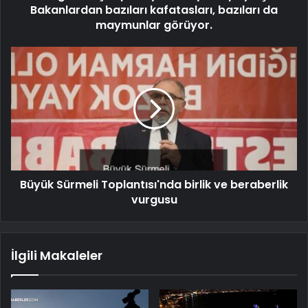
Bakanlardan bazıları kafatasları, bazıları da
maymunlar görüyor.
Büyük Sürmeli Toplantısı'nda birlik ve beraberlik
vurgusu
İlgili Makaleler