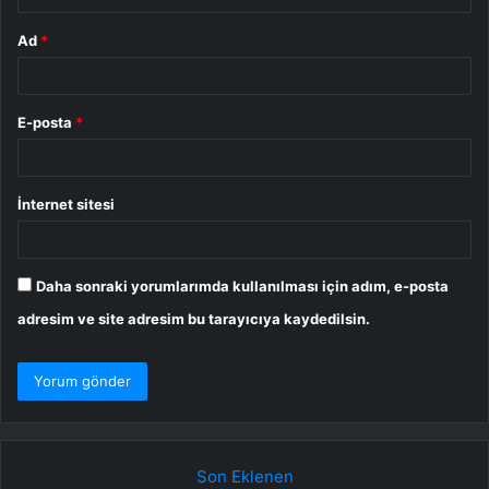
Ad
*
E-posta
*
İnternet sitesi
Daha sonraki yorumlarımda kullanılması için adım, e-posta
adresim ve site adresim bu tarayıcıya kaydedilsin.
Son Eklenen