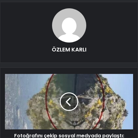
ÖZLEM KARLI
Fotoğrafını çekip sosyal medyada paylaştı: