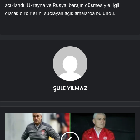
açıklandı. Ukrayna ve Rusya, barajın düşmesiyle ilgili
olarak birbirlerini suçlayan açıklamalarda bulundu.
ŞULE YILMAZ