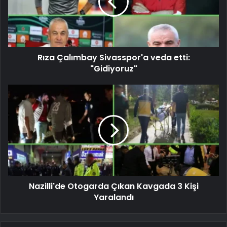
Rıza Çalımbay Sivasspor'a veda etti:
"Gidiyoruz"
Nazilli'de Otogarda Çıkan Kavgada 3 Kişi
Yaralandı