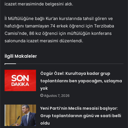
icazet merasiminde belgesini aldı.
İl Müftülüğüne bağlı Kur’an kurslarında tahsil gören ve
hafızlığını tamamlayan 74 erkek öğrenci için Terzibaba
Camisi’nde, 86 kız öğrenci için müftülüğün konferans
salonunda icazet merasimi düzenlendi.
İlgili Makaleler
Özgür Özel: Kurultaya kadar grup
toplantılarını ben yapacağım, uzlaşma
yok
Ağustos 7, 2026
Yeni Parti’nin Meclis mesaisi başlıyor:
Grup toplantılarının günü ve saati belli
oldu