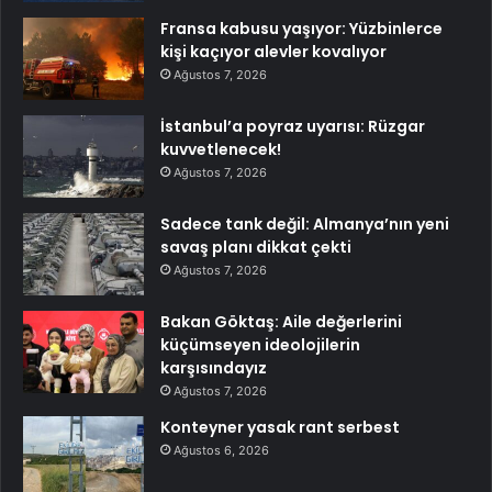
Fransa kabusu yaşıyor: Yüzbinlerce
kişi kaçıyor alevler kovalıyor
Ağustos 7, 2026
İstanbul’a poyraz uyarısı: Rüzgar
kuvvetlenecek!
Ağustos 7, 2026
Sadece tank değil: Almanya’nın yeni
savaş planı dikkat çekti
Ağustos 7, 2026
Bakan Göktaş: Aile değerlerini
küçümseyen ideolojilerin
karşısındayız
Ağustos 7, 2026
Konteyner yasak rant serbest
Ağustos 6, 2026