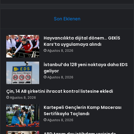
Son Eklenen
Hayvancılıkta dijital dönem… GEKİS
Kars’ta uygulamaya alındı
Ağustos 8, 2026
İstanbul’da 128 yeni noktaya daha EDS
geliyor
Ağustos 8, 2026
Çin, 14 AB şirketini ihracat kontrol listesine ekledi
Ağustos 8, 2026
Kartepeli Gençlerin Kamp Macerası
Sertifikayla Taçlandı
Ağustos 8, 2026