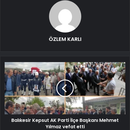
ÖZLEM KARLI
Balıkesir Kepsut AK Parti İlçe Başkanı Mehmet
Yılmaz vefat etti