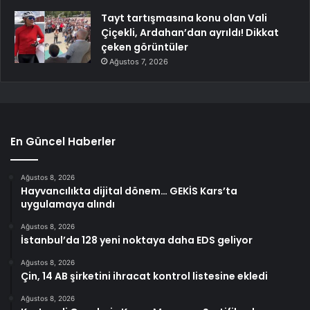
Tayt tartışmasına konu olan Vali
Çiçekli, Ardahan’dan ayrıldı! Dikkat
çeken görüntüler
Ağustos 7, 2026
En Güncel Haberler
Ağustos 8, 2026
Hayvancılıkta dijital dönem… GEKİS Kars’ta
uygulamaya alındı
Ağustos 8, 2026
İstanbul’da 128 yeni noktaya daha EDS geliyor
Ağustos 8, 2026
Çin, 14 AB şirketini ihracat kontrol listesine ekledi
Ağustos 8, 2026