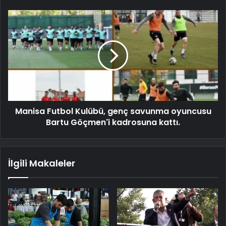
Manisa Futbol Kulübü, genç savunma oyuncusu
Bartu Göçmen'i kadrosuna kattı.
İlgili Makaleler