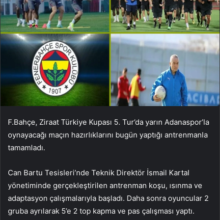
F.Bahçe, Ziraat Türkiye Kupası 5. Tur’da yarın Adanaspor’la
oynayacağı maçın hazırlıklarını bugün yaptığı antrenmanla
tamamladı.
Can Bartu Tesisleri’nde Teknik Direktör İsmail Kartal
yönetiminde gerçekleştirilen antrenman koşu, ısınma ve
adaptasyon çalışmalarıyla başladı. Daha sonra oyuncular 2
gruba ayrılarak 5’e 2 top kapma ve pas çalışması yaptı.