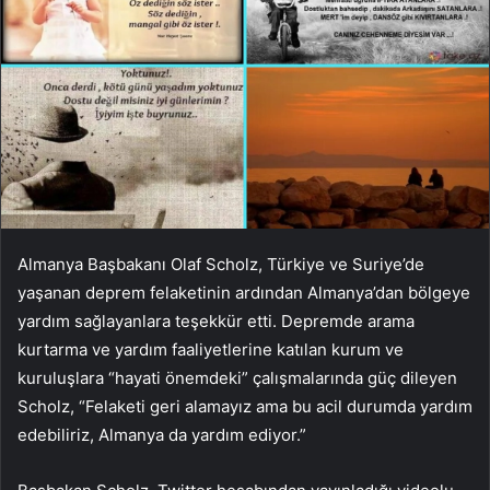
Almanya Başbakanı Olaf Scholz, Türkiye ve Suriye’de
yaşanan deprem felaketinin ardından Almanya’dan bölgeye
yardım sağlayanlara teşekkür etti. Depremde arama
kurtarma ve yardım faaliyetlerine katılan kurum ve
kuruluşlara “hayati önemdeki” çalışmalarında güç dileyen
Scholz, “Felaketi geri alamayız ama bu acil durumda yardım
edebiliriz, Almanya da yardım ediyor.”