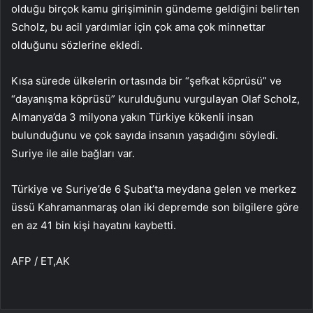
olduğu birçok kamu girişiminin gündeme geldiğini belirten
Scholz, bu acil yardımlar için çok ama çok minnettar
olduğunu sözlerine ekledi.
Kısa sürede ülkelerin ortasında bir “şefkat köprüsü” ve
“dayanışma köprüsü” kurulduğunu vurgulayan Olaf Scholz,
Almanya’da 3 milyona yakın Türkiye kökenli insan
bulunduğunu ve çok sayıda insanın yaşadığını söyledi.
Suriye ile aile bağları var.
Türkiye ve Suriye’de 6 Şubat’ta meydana gelen ve merkez
üssü Kahramanmaraş olan iki depremde son bilgilere göre
en az 41 bin kişi hayatını kaybetti.
AFP / ET,AK