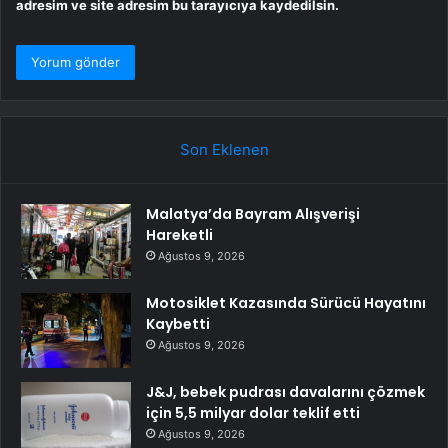
adresim ve site adresim bu tarayıcıya kaydedilsin.
Son Eklenen
Malatya’da Bayram Alışverişi
Hareketli
Ağustos 9, 2026
Motosiklet Kazasında Sürücü Hayatını
Kaybetti
Ağustos 9, 2026
J&J, bebek pudrası davalarını çözmek
için 5,5 milyar dolar teklif etti
Ağustos 9, 2026