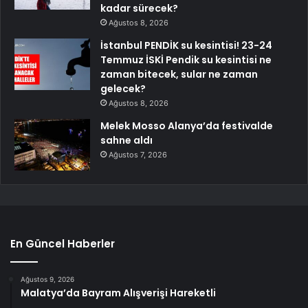
kadar sürecek?
Ağustos 8, 2026
İstanbul PENDİK su kesintisi! 23-24
Temmuz İSKİ Pendik su kesintisi ne
zaman bitecek, sular ne zaman
gelecek?
Ağustos 8, 2026
Melek Mosso Alanya’da festivalde
sahne aldı
Ağustos 7, 2026
En Güncel Haberler
Ağustos 9, 2026
Malatya’da Bayram Alışverişi Hareketli