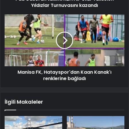
Yıldızlar Turnuvasını kazandı
Manisa FK, Hatayspor'dan Kaan Kanak'ı
renklerine bağladı
İlgili Makaleler