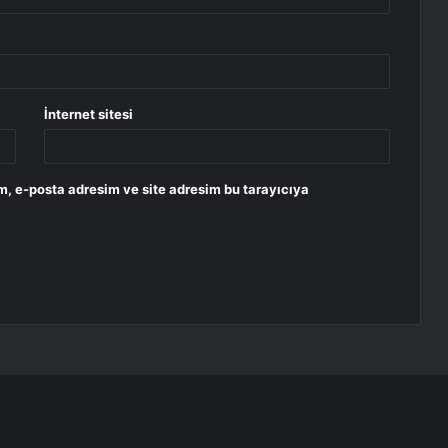
İnternet sitesi
m, e-posta adresim ve site adresim bu tarayıcıya