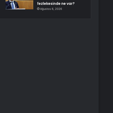
fezlekesinde ne var?
Ağustos 6, 2026