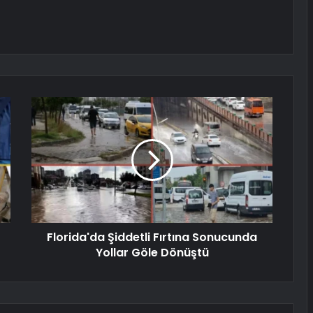
Florida'da Şiddetli Fırtına Sonucunda
Yollar Göle Dönüştü