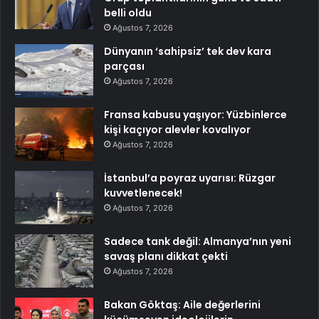
belli oldu
Ağustos 7, 2026
Dünyanın ‘sahipsiz’ tek dev kara
parçası
Ağustos 7, 2026
Fransa kabusu yaşıyor: Yüzbinlerce
kişi kaçıyor alevler kovalıyor
Ağustos 7, 2026
İstanbul’a poyraz uyarısı: Rüzgar
kuvvetlenecek!
Ağustos 7, 2026
Sadece tank değil: Almanya’nın yeni
savaş planı dikkat çekti
Ağustos 7, 2026
Bakan Göktaş: Aile değerlerini