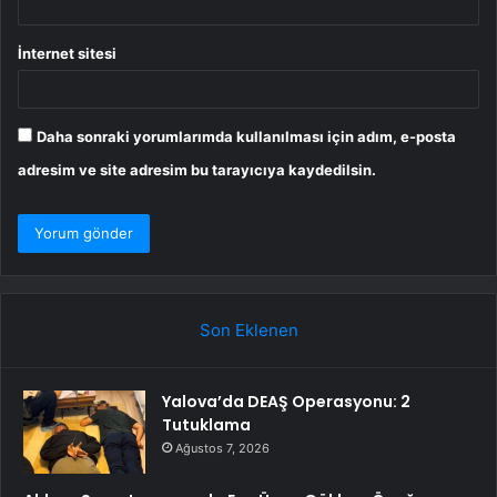
İnternet sitesi
Daha sonraki yorumlarımda kullanılması için adım, e-posta
adresim ve site adresim bu tarayıcıya kaydedilsin.
Son Eklenen
Yalova’da DEAŞ Operasyonu: 2
Tutuklama
Ağustos 7, 2026