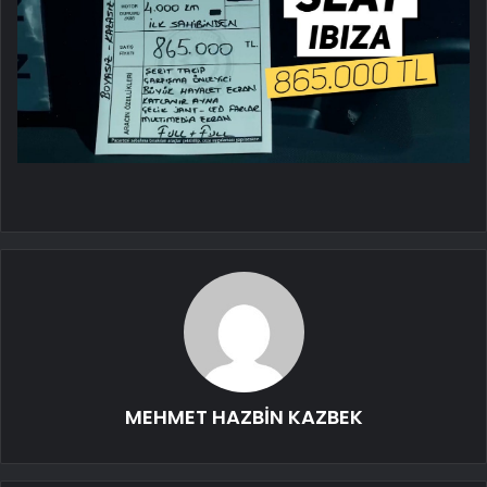
MEHMET HAZBİN KAZBEK