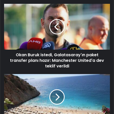
Okan Buruk istedi, Galatasaray'ın paket
transfer planı hazır: Manchester United'a dev
teklif verildi