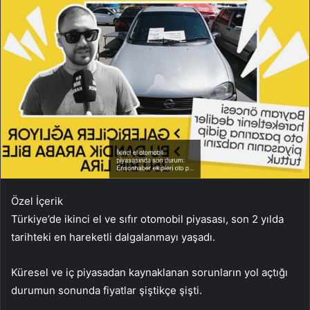
Özel İçerik
Türkiye’de ikinci el ve sıfır otomobil piyasası, son 2 yılda
tarihteki en hareketli dalgalanmayı yaşadı.
Küresel ve iç piyasadan kaynaklanan sorunların yol açtığı
durumun sonunda fiyatlar şiştikçe şişti.