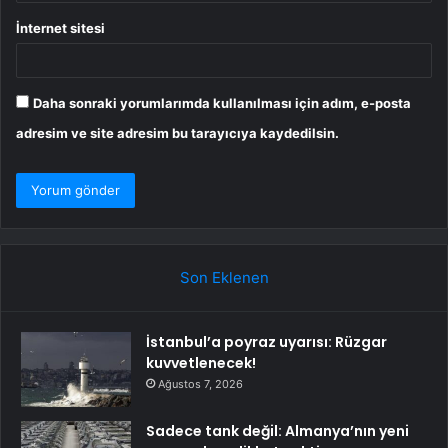
İnternet sitesi
Daha sonraki yorumlarımda kullanılması için adım, e-posta
adresim ve site adresim bu tarayıcıya kaydedilsin.
Son Eklenen
İstanbul’a poyraz uyarısı: Rüzgar
kuvvetlenecek!
Ağustos 7, 2026
Sadece tank değil: Almanya’nın yeni