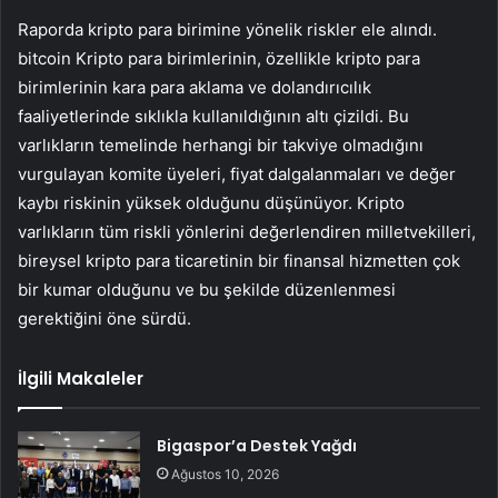
Raporda kripto para birimine yönelik riskler ele alındı.
bitcoin
Kripto para birimlerinin, özellikle kripto para
birimlerinin kara para aklama ve dolandırıcılık
faaliyetlerinde sıklıkla kullanıldığının altı çizildi. Bu
varlıkların temelinde herhangi bir takviye olmadığını
vurgulayan komite üyeleri, fiyat dalgalanmaları ve değer
kaybı riskinin yüksek olduğunu düşünüyor. Kripto
varlıkların tüm riskli yönlerini değerlendiren milletvekilleri,
bireysel kripto para ticaretinin bir finansal hizmetten çok
bir kumar olduğunu ve bu şekilde düzenlenmesi
gerektiğini öne sürdü.
İlgili Makaleler
Bigaspor’a Destek Yağdı
Ağustos 10, 2026