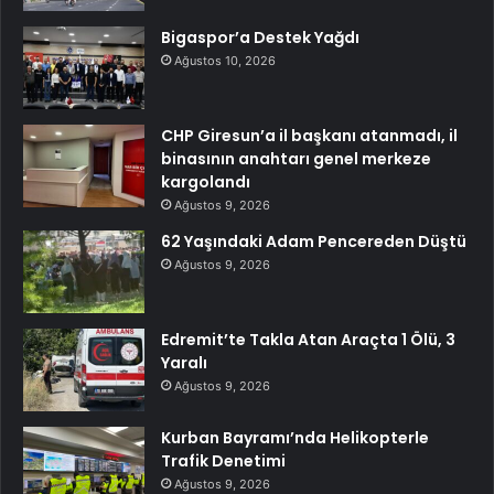
Bigaspor’a Destek Yağdı
Ağustos 10, 2026
CHP Giresun’a il başkanı atanmadı, il
binasının anahtarı genel merkeze
kargolandı
Ağustos 9, 2026
62 Yaşındaki Adam Pencereden Düştü
Ağustos 9, 2026
Edremit’te Takla Atan Araçta 1 Ölü, 3
Yaralı
Ağustos 9, 2026
Kurban Bayramı’nda Helikopterle
Trafik Denetimi
Ağustos 9, 2026