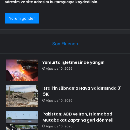
adresim ve site adresim bu tarayıcıya kaydedilsin.
Son Eklenen
Yumurta işletmesinde yangın
Ağustos 10, 2026
İsrail’in Lübnan’a Hava Saldırısında 31
Ölü
Ağustos 10, 2026
Pakistan: ABD ve İran, İslamabad
Mutabakat Zaptı’na geri dönmeli
Ağustos 10, 2026