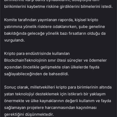
birikimlerini kaybetme riskine girdiklerini bilmelerini istedi.
Komite tarafından yayınlanan raporda, kişisel kripto
yatırımına yönelik risklere odaklanırken, şube geneline
bakıldığında geleceğe yönelik bazı fırsatların olduğu da
vurgulandı.
Kripto para endüstrisinde kullanılan
Blockchain
Teknolojinin sınır ötesi süreçler ve ödemeler
açısından öncelikle gelişmekte olan ülkelerde fayda
sağlayabileceğinden de bahsedildi.
Sonuç olarak, milletvekilleri kripto para birimlerinin altında
yatan teknolojiyi desteklemek için istikrarlı bir yaklaşım
önermekte ve ülke kaynaklarının değerli kullanım ve fayda
sağlamayan projelere harcanmasından kaçınılması
gerektiğini düşünmektedir.