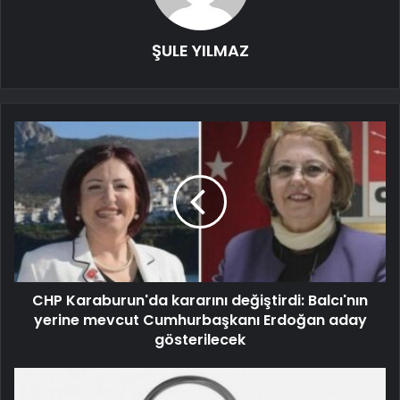
ŞULE YILMAZ
CHP Karaburun'da kararını değiştirdi: Balcı'nın
yerine mevcut Cumhurbaşkanı Erdoğan aday
gösterilecek