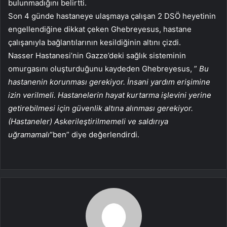
bulunmadığını belirtti.
Son 4 günde hastaneye ulaşmaya çalışan 2 DSÖ heyetinin
engellendiğine dikkat çeken Ghebreyesus, hastane
çalışanıyla bağlantılarının kesildiğinin altını çizdi.
Nasser Hastanesi’nin Gazze’deki sağlık sisteminin
omurgasını oluşturduğunu kaydeden Ghebreyesus, ”
Bu
hastanenin korunması gerekiyor. İnsani yardım erişimine
izin verilmeli. Hastanelerin hayat kurtarma işlevini yerine
getirebilmesi için güvenlik altına alınması gerekiyor.
(Hastaneler) Askerileştirilmemeli ve saldırıya
uğramamalı
“ben” diye değerlendirdi.