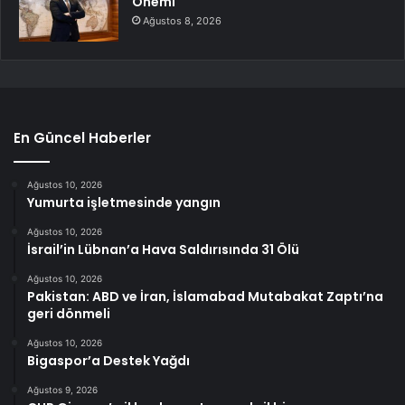
Önemi
Ağustos 8, 2026
En Güncel Haberler
Ağustos 10, 2026
Yumurta işletmesinde yangın
Ağustos 10, 2026
İsrail’in Lübnan’a Hava Saldırısında 31 Ölü
Ağustos 10, 2026
Pakistan: ABD ve İran, İslamabad Mutabakat Zaptı’na
geri dönmeli
Ağustos 10, 2026
Bigaspor’a Destek Yağdı
Ağustos 9, 2026