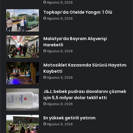
Ağustos 9, 2026
Topkapı’da Otelde Yangın: 1 Ölü
Ağustos 9, 2026
Malatya’da Bayram Alışverişi
Hareketli
Ağustos 9, 2026
Motosiklet Kazasında Sürücü Hayatını
Kaybetti
Ağustos 9, 2026
J&J, bebek pudrası davalarını çözmek
için 5,5 milyar dolar teklif etti
Ağustos 9, 2026
En yüksek getirili yatırım
Ağustos 9, 2026