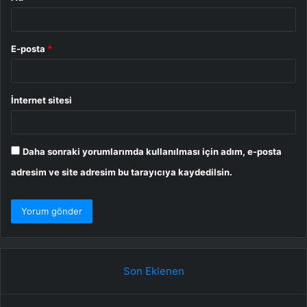
E-posta
*
İnternet sitesi
Daha sonraki yorumlarımda kullanılması için adım, e-posta
adresim ve site adresim bu tarayıcıya kaydedilsin.
Son Eklenen