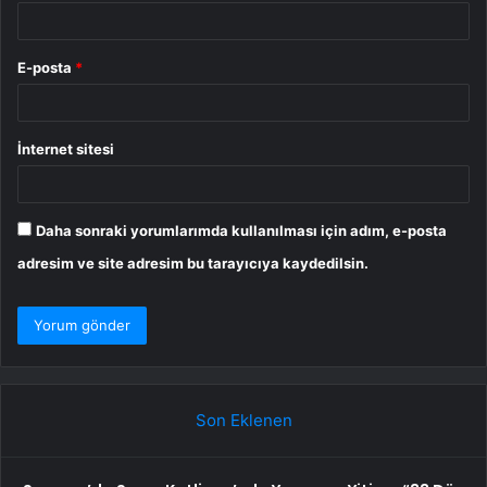
E-posta
*
İnternet sitesi
Daha sonraki yorumlarımda kullanılması için adım, e-posta
adresim ve site adresim bu tarayıcıya kaydedilsin.
Son Eklenen