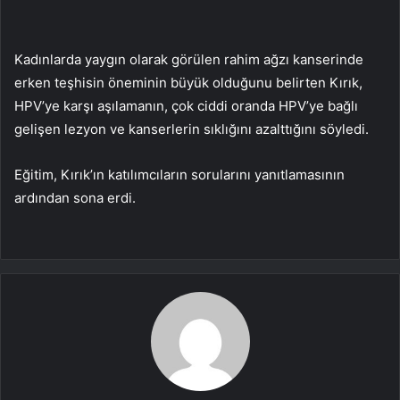
Kadınlarda yaygın olarak görülen rahim ağzı kanserinde
erken teşhisin öneminin büyük olduğunu belirten Kırık,
HPV’ye karşı aşılamanın, çok ciddi oranda HPV’ye bağlı
gelişen lezyon ve kanserlerin sıklığını azalttığını söyledi.
Eğitim, Kırık’ın katılımcıların sorularını yanıtlamasının
ardından sona erdi.