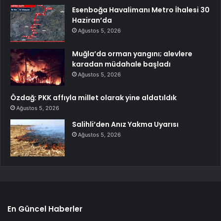
Esenboğa Havalimanı Metro İhalesi 30
Haziran’da
Ağustos 5, 2026
Muğla’da orman yangını; alevlere
karadan müdahale başladı
Ağustos 5, 2026
Özdağ: PKK affıyla millet olarak yine aldatıldık
Ağustos 5, 2026
Salihli’den Anız Yakma Uyarısı
Ağustos 5, 2026
En Güncel Haberler