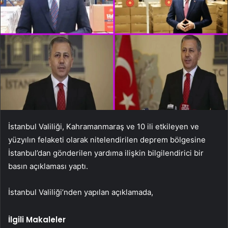
İstanbul Valiliği, Kahramanmaraş ve 10 ili etkileyen ve
yüzyılın felaketi olarak nitelendirilen deprem bölgesine
İstanbul’dan gönderilen yardıma ilişkin bilgilendirici bir
basın açıklaması yaptı.
İstanbul Valiliği’nden yapılan açıklamada,
İlgili Makaleler