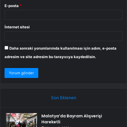
E-posta
*
İnternet sitesi
Daha sonraki yorumlarımda kullanılması için adım, e-posta
adresim ve site adresim bu tarayıcıya kaydedilsin.
Son Eklenen
Malatya’da Bayram Alışverişi
Hareketli