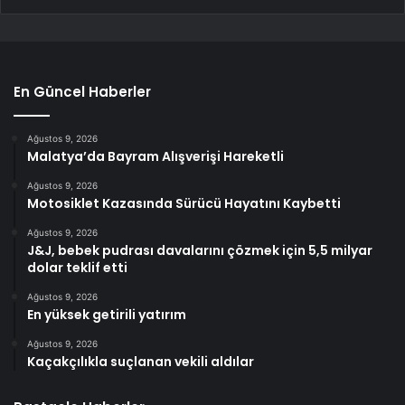
En Güncel Haberler
Ağustos 9, 2026
Malatya’da Bayram Alışverişi Hareketli
Ağustos 9, 2026
Motosiklet Kazasında Sürücü Hayatını Kaybetti
Ağustos 9, 2026
J&J, bebek pudrası davalarını çözmek için 5,5 milyar
dolar teklif etti
Ağustos 9, 2026
En yüksek getirili yatırım
Ağustos 9, 2026
Kaçakçılıkla suçlanan vekili aldılar