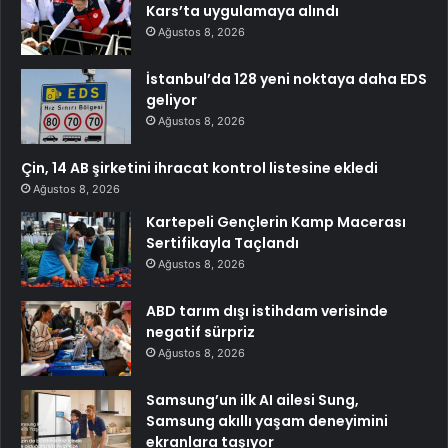
Kars’ta uygulamaya alındı
Ağustos 8, 2026
İstanbul’da 128 yeni noktaya daha EDS
geliyor
Ağustos 8, 2026
Çin, 14 AB şirketini ihracat kontrol listesine ekledi
Ağustos 8, 2026
Kartepeli Gençlerin Kamp Macerası
Sertifikayla Taçlandı
Ağustos 8, 2026
ABD tarım dışı istihdam verisinde
negatif sürpriz
Ağustos 8, 2026
Samsung’un ilk AI ailesi Sung,
Samsung akıllı yaşam deneyimini
ekranlara taşıyor