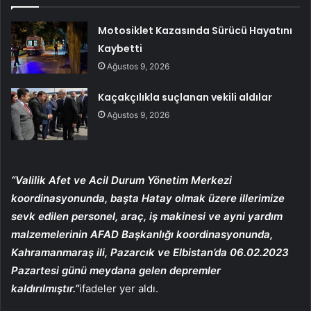
Motosiklet Kazasında Sürücü Hayatını
Kaybetti
Ağustos 9, 2026
Kaçakçılıkla suçlanan vekili aldılar
Ağustos 9, 2026
“Valilik Afet ve Acil Durum Yönetim Merkezi
koordinasyonunda, başta Hatay olmak üzere illerimize
sevk edilen personel, araç, iş makinesi ve ayni yardım
malzemelerinin AFAD Başkanlığı koordinasyonunda,
Kahramanmaraş ili, Pazarcık ve Elbistan’da 06.02.2023
Pazartesi günü meydana gelen depremler
kaldırılmıştır.”
ifadeler yer aldı.