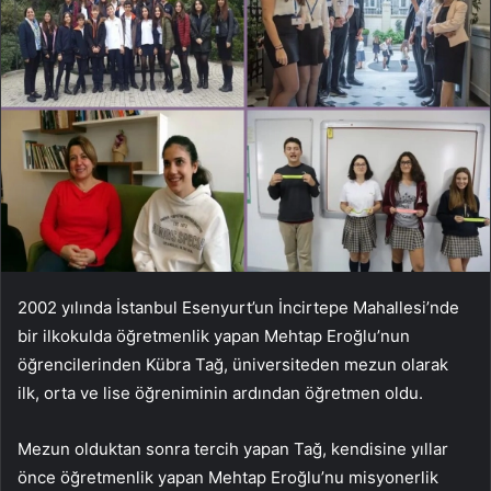
2002 yılında İstanbul Esenyurt’un İncirtepe Mahallesi’nde
bir ilkokulda öğretmenlik yapan Mehtap Eroğlu’nun
öğrencilerinden Kübra Tağ, üniversiteden mezun olarak
ilk, orta ve lise öğreniminin ardından öğretmen oldu.
Mezun olduktan sonra tercih yapan Tağ, kendisine yıllar
önce öğretmenlik yapan Mehtap Eroğlu’nu misyonerlik