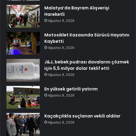
Malatya’da Bayram Alışverişi
Hareketli
Ağustos 9, 2026
Motosiklet Kazasında Sürücü Hayatını
Kaybetti
Ağustos 9, 2026
J&J, bebek pudrası davalarını çözmek
için 5,5 milyar dolar teklif etti
Ağustos 9, 2026
En yüksek getirili yatırım
Ağustos 9, 2026
Kaçakçılıkla suçlanan vekili aldılar
Ağustos 9, 2026