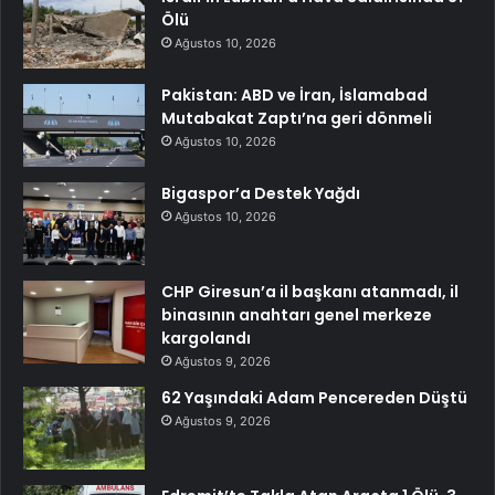
Ölü
Ağustos 10, 2026
Pakistan: ABD ve İran, İslamabad
Mutabakat Zaptı’na geri dönmeli
Ağustos 10, 2026
Bigaspor’a Destek Yağdı
Ağustos 10, 2026
CHP Giresun’a il başkanı atanmadı, il
binasının anahtarı genel merkeze
kargolandı
Ağustos 9, 2026
62 Yaşındaki Adam Pencereden Düştü
Ağustos 9, 2026