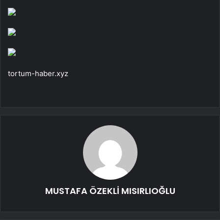
tortum-haber.xyz
MUSTAFA ÖZEKLİ MISIRLIOĞLU