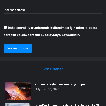
İnternet sitesi
Daha sonraki yorumlarımda kullanılması için adım, e-posta
adresim ve site adresim bu tarayıcıya kaydedilsin.
Son Eklenen
Yumurta işletmesinde yangın
Ağustos 10, 2026
İsrail’in Lübnan’a Hava Saldırısında 31