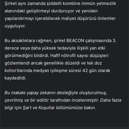
Şirket aynı zamanda şiddetli kombine immün yetmezlik
alanındaki geliştirmeyi durduruyor ve yeniden
yapılandırmayı içerebilecek maliyet düşürücü önlemler
uyguluyor.
Bu aksaklıklara rağmen, şirket BEACON çalışmasında 3.
derece veya daha yüksek tedaviyle ilişkili yan etki
görülmediğini bildirdi. Hafif nötrofil sayısı düşüşleri
gözlemlendi ancak genellikle düzeldi ve tek doz
kohortlarında medyan iyileşme süresi 42 gün olarak
kaydedildi.
Bu makale yapay zekanın desteğiyle oluşturulmuş,
çevrilmiş ve bir editör tarafından incelenmiştir. Daha fazla
bilgi için Şart ve Koşullar bölümümüze bakın.