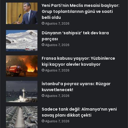
Yeni Parti’nin Meclis mesaisi başlıyor:
Grup toplantılarının günü ve saati
belli oldu
Ağustos 7, 2026
Dünyanın ‘sahipsiz’ tek dev kara
parçası
Ağustos 7, 2026
Fransa kabusu yaşıyor: Yüzbinlerce
kişi kaçıyor alevler kovalıyor
Ağustos 7, 2026
İstanbul’a poyraz uyarısı: Rüzgar
kuvvetlenecek!
Ağustos 7, 2026
Sadece tank değil: Almanya’nın yeni
savaş planı dikkat çekti
Ağustos 7, 2026