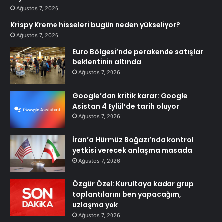
Ağustos 7, 2026
Krispy Kreme hisseleri bugün neden yükseliyor?
Ağustos 7, 2026
Euro Bölgesi’nde perakende satışlar
beklentinin altında
Ağustos 7, 2026
Google’dan kritik karar: Google
Asistan 4 Eylül’de tarih oluyor
Ağustos 7, 2026
İran’a Hürmüz Boğazı’nda kontrol
yetkisi verecek anlaşma masada
Ağustos 7, 2026
Özgür Özel: Kurultaya kadar grup
toplantılarını ben yapacağım,
uzlaşma yok
Ağustos 7, 2026