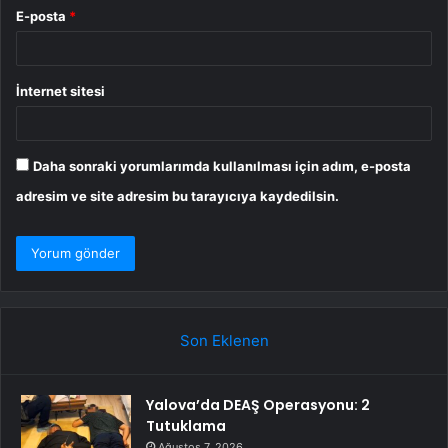
E-posta
*
İnternet sitesi
Daha sonraki yorumlarımda kullanılması için adım, e-posta
adresim ve site adresim bu tarayıcıya kaydedilsin.
Son Eklenen
Yalova’da DEAŞ Operasyonu: 2
Tutuklama
Ağustos 7, 2026