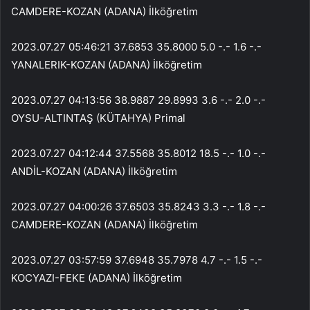
CAMDERE-KOZAN (ADANA) İlköğretim
2023.07.27 05:46:21 37.6853 35.8000 5.0 -.- 1.6 -.-
YANALERIK-KOZAN (ADANA) İlköğretim
2023.07.27 04:13:56 38.9887 29.8993 3.6 -.- 2.0 -.-
OYSU-ALTINTAŞ (KÜTAHYA) Primal
2023.07.27 04:12:44 37.5568 35.8012 18.5 -.- 1.0 -.-
ANDİL-KOZAN (ADANA) İlköğretim
2023.07.27 04:00:26 37.6503 35.8243 3.3 -.- 1.8 -.-
CAMDERE-KOZAN (ADANA) İlköğretim
2023.07.27 03:57:59 37.6948 35.7978 4.7 -.- 1.5 -.-
KOCYAZI-FEKE (ADANA) İlköğretim