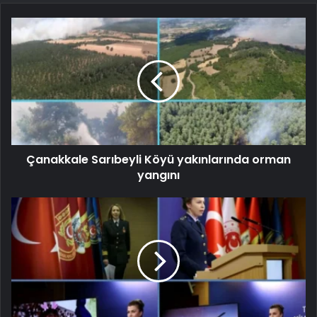
Çanakkale Sarıbeyli Köyü yakınlarında orman
yangını