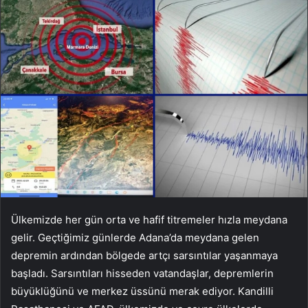
Ülkemizde her gün orta ve hafif titremeler hızla meydana
gelir. Geçtiğimiz günlerde Adana’da meydana gelen
depremin ardından bölgede artçı sarsıntılar yaşanmaya
başladı. Sarsıntıları hisseden vatandaşlar, depremlerin
büyüklüğünü ve merkez üssünü merak ediyor. Kandilli