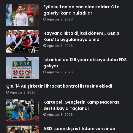
Eyüpsultan’da can alan saldırı: Oto
galeriyi kana buladılar
Ağustos 8, 2026
Hayvancılıkta dijital dönem… GEKİS
Kars’ta uygulamaya alındı
Ağustos 8, 2026
İstanbul’da 128 yeni noktaya daha EDS
geliyor
Ağustos 8, 2026
Çin, 14 AB şirketini ihracat kontrol listesine ekledi
Ağustos 8, 2026
Kartepeli Gençlerin Kamp Macerası
Sertifikayla Taçlandı
Ağustos 8, 2026
ABD tarım dışı istihdam verisinde