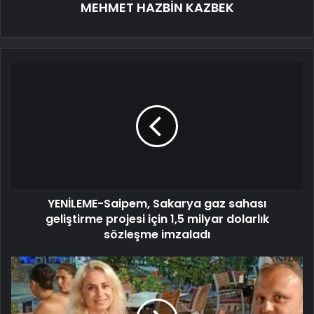
MEHMET HAZBİN KAZBEK
YENİLEME-Saipem, Sakarya gaz sahası
geliştirme projesi için 1,5 milyar dolarlık
sözleşme imzaladı