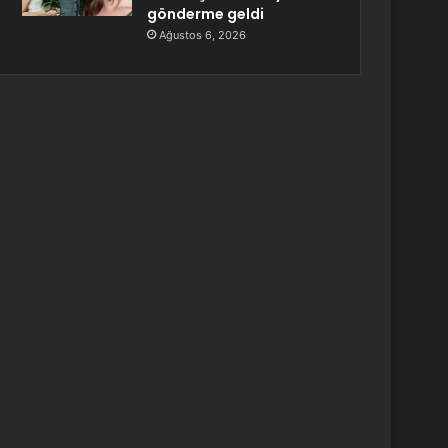
gönderme geldi
Ağustos 6, 2026