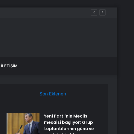
İLETIŞIM
Son Eklenen
Yeni Parti’nin Meclis
mesaisi başlıyor: Grup
toplantılarının günü ve