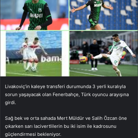
Livakoviç’in kaleye transferi durumunda 3 yerli kuralıyla
sorun yaşayacak olan Fenerbahçe, Türk oyuncu arayışına
girdi.
Sağ bek ve orta sahada Mert Müldür ve Salih Özcan öne
çıkarken sarı lacivertlilerin bu iki isim ile kadrosunu
güçlendirmesi bekleniyor.