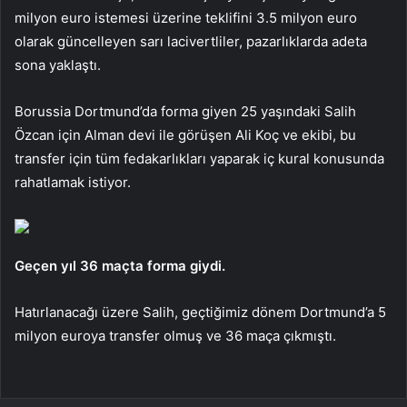
milyon euro istemesi üzerine teklifini 3.5 milyon euro
olarak güncelleyen sarı lacivertliler, pazarlıklarda adeta
sona yaklaştı.
Borussia Dortmund’da forma giyen 25 yaşındaki Salih
Özcan için Alman devi ile görüşen Ali Koç ve ekibi, bu
transfer için tüm fedakarlıkları yaparak iç kural konusunda
rahatlamak istiyor.
Geçen yıl 36 maçta forma giydi.
Hatırlanacağı üzere Salih, geçtiğimiz dönem Dortmund’a 5
milyon euroya transfer olmuş ve 36 maça çıkmıştı.