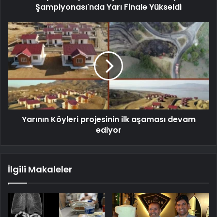
Şampiyonası'nda Yarı Finale Yükseldi
Yarının Köyleri projesinin ilk aşaması devam
ediyor
İlgili Makaleler