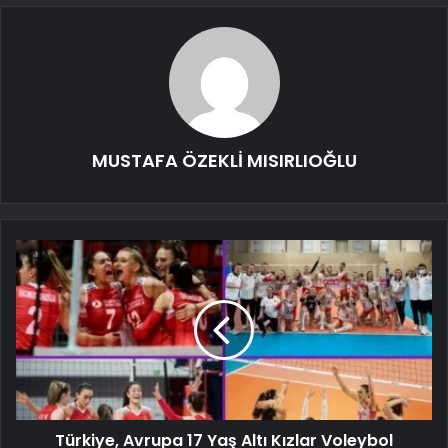
MUSTAFA ÖZEKLİ MISIRLIOĞLU
Türkiye, Avrupa 17 Yaş Altı Kızlar Voleybol