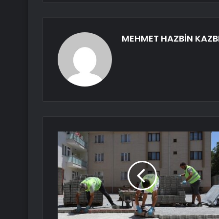
MEHMET HAZBİN KAZB