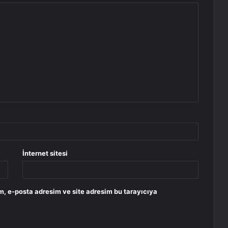
İnternet sitesi
m, e-posta adresim ve site adresim bu tarayıcıya