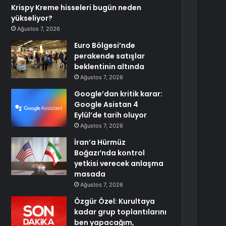
Krispy Kreme hisseleri bugün neden
yükseliyor?
Ağustos 7, 2026
Euro Bölgesi’nde
perakende satışlar
beklentinin altında
Ağustos 7, 2026
Google’dan kritik karar:
Google Asistan 4
Eylül’de tarih oluyor
Ağustos 7, 2026
İran’a Hürmüz
Boğazı’nda kontrol
yetkisi verecek anlaşma
masada
Ağustos 7, 2026
Özgür Özel: Kurultaya
kadar grup toplantılarını
ben yapacağım,