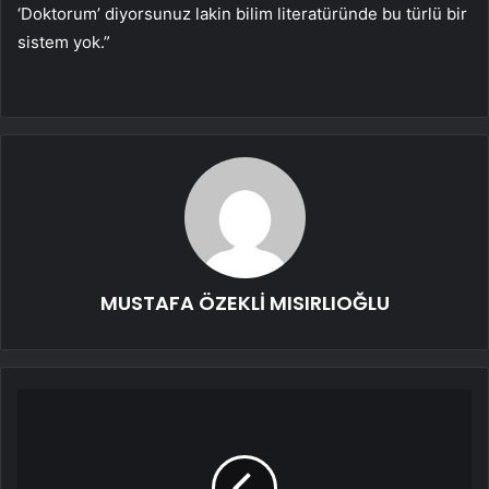
‘Doktorum’ diyorsunuz lakin bilim literatüründe bu türlü bir
sistem yok.”
MUSTAFA ÖZEKLİ MISIRLIOĞLU