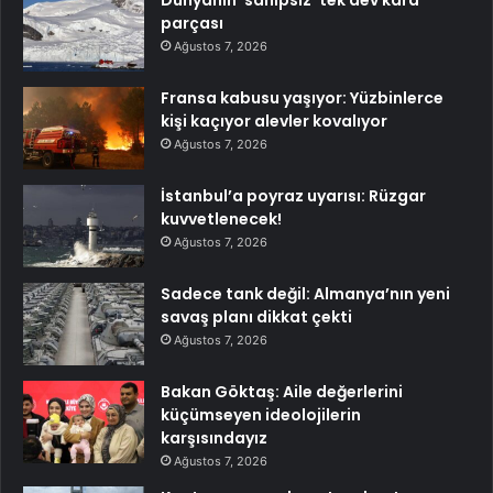
parçası
Ağustos 7, 2026
Fransa kabusu yaşıyor: Yüzbinlerce
kişi kaçıyor alevler kovalıyor
Ağustos 7, 2026
İstanbul’a poyraz uyarısı: Rüzgar
kuvvetlenecek!
Ağustos 7, 2026
Sadece tank değil: Almanya’nın yeni
savaş planı dikkat çekti
Ağustos 7, 2026
Bakan Göktaş: Aile değerlerini
küçümseyen ideolojilerin
karşısındayız
Ağustos 7, 2026