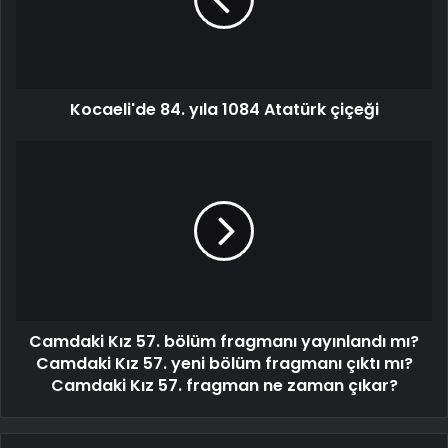
Kocaeli'de 84. yıla 1084 Atatürk çiçeği
Camdaki Kız 57. bölüm fragmanı yayınlandı mı?
Camdaki Kız 57. yeni bölüm fragmanı çıktı mı?
Camdaki Kız 57. fragman ne zaman çıkar?