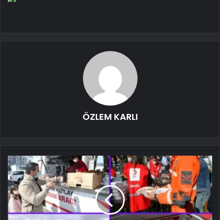
ÖZLEM KARLI