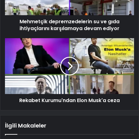
Mehmetçik depremzedelerin su ve gıda
ihtiyaçlarını karşılamaya devam ediyor
Rekabet Kurumu'ndan Elon Musk'a ceza
İlgili Makaleler