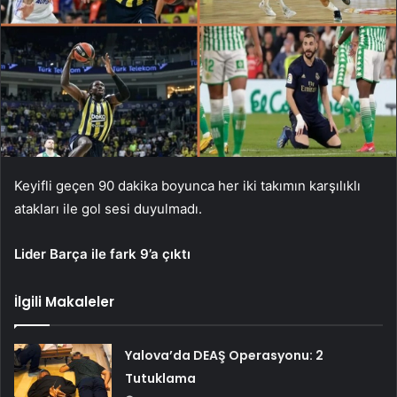
Keyifli geçen 90 dakika boyunca her iki takımın karşılıklı
atakları ile gol sesi duyulmadı.
Lider Barça ile fark 9’a çıktı
İlgili Makaleler
Yalova’da DEAŞ Operasyonu: 2
Tutuklama