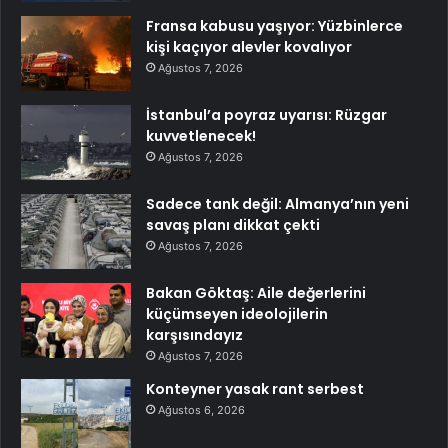
Fransa kabusu yaşıyor: Yüzbinlerce
kişi kaçıyor alevler kovalıyor
Ağustos 7, 2026
İstanbul’a poyraz uyarısı: Rüzgar
kuvvetlenecek!
Ağustos 7, 2026
Sadece tank değil: Almanya’nın yeni
savaş planı dikkat çekti
Ağustos 7, 2026
Bakan Göktaş: Aile değerlerini
küçümseyen ideolojilerin
karşısındayız
Ağustos 7, 2026
Konteyner yasak rant serbest
Ağustos 6, 2026