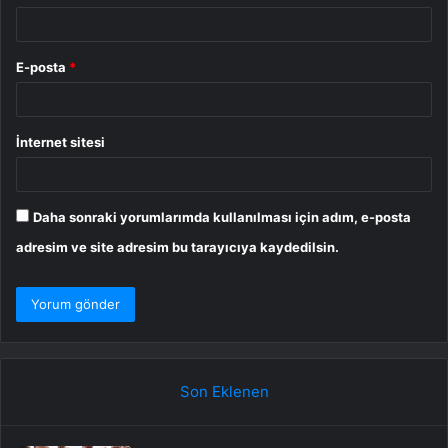
E-posta
*
İnternet sitesi
Daha sonraki yorumlarımda kullanılması için adım, e-posta
adresim ve site adresim bu tarayıcıya kaydedilsin.
Son Eklenen