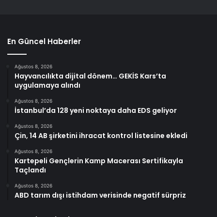
En Güncel Haberler
Ağustos 8, 2026
Hayvancılıkta dijital dönem… GEKİS Kars’ta
uygulamaya alındı
Ağustos 8, 2026
İstanbul’da 128 yeni noktaya daha EDS geliyor
Ağustos 8, 2026
Çin, 14 AB şirketini ihracat kontrol listesine ekledi
Ağustos 8, 2026
Kartepeli Gençlerin Kamp Macerası Sertifikayla
Taçlandı
Ağustos 8, 2026
ABD tarım dışı istihdam verisinde negatif sürpriz