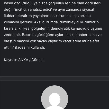
basın özgürlüğü, yalnızca çoğunluk lehine olan görüşleri
değil, ‘incitici, rahatsız edici’ ve aynı zamanda siyasal
iktidarı eleştiren yayınların da korunmasını zorunlu
kılmasını gerekir. Aksi durumda, düzenleyici kurumların
tarafsızlık ilkesi gölgelenir, demokratik kamuoyu oluşumu
zedelenir. Basın özgürlüğüne aykırı, halkın haber alma ve
eleştiri hakkını yok sayan yaptırım kararlarına muhalefet
ettim” ifadesini kullandı.
Kaynak: ANKA / Güncel