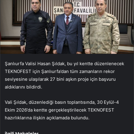
Şanlıurfa Valisi Hasan Şıldak, bu yıl kentte düzenlenecek
TEKNOFEST için Şanlıurfa’dan tüm zamanların rekor
seviyesine ulaşılarak 27 bini aşkın proje için başvuru
aldıklarını bildirdi.
Vali Şıldak, düzenlediği basın toplantısında, 30 Eylül-4
Ekim 2026’da kentte gerçekleştirilecek TEKNOFEST
hazırlıklarına ilişkin açıklamada bulundu.
İlgili Makaleler