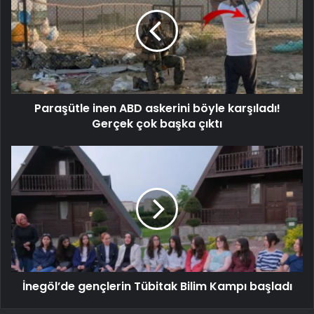
Paraşütle inen ABD askerini böyle karşıladı!
Gerçek çok başka çıktı
İnegöl’de gençlerin Tübitak Bilim Kampı başladı