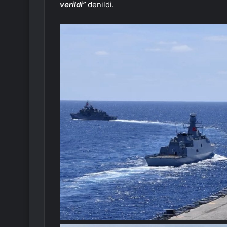
verildi”
denildi.