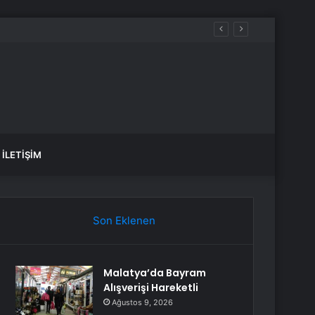
İLETIŞIM
Son Eklenen
Malatya’da Bayram
Alışverişi Hareketli
Ağustos 9, 2026