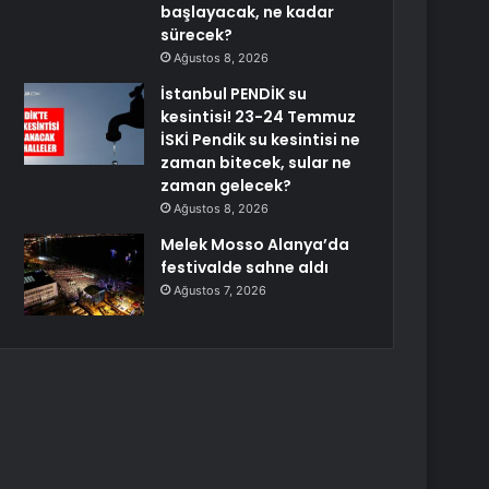
başlayacak, ne kadar
sürecek?
Ağustos 8, 2026
İstanbul PENDİK su
kesintisi! 23-24 Temmuz
İSKİ Pendik su kesintisi ne
zaman bitecek, sular ne
zaman gelecek?
Ağustos 8, 2026
Melek Mosso Alanya’da
festivalde sahne aldı
Ağustos 7, 2026