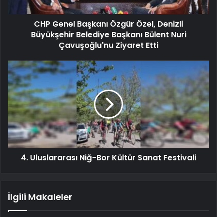
CHP Genel Başkanı Özgür Özel, Denizli
Büyükşehir Belediye Başkanı Bülent Nuri
Çavuşoğlu'nu Ziyaret Etti
4. Uluslararası Niğ-Bor Kültür Sanat Festivali
İlgili Makaleler