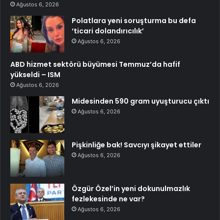
Ağustos 6, 2026
Polatlara yeni soruşturma bu defa
‘ticari dolandırıcılık’
Ağustos 6, 2026
ABD hizmet sektörü büyümesi Temmuz’da hafif
yükseldi – ISM
Ağustos 6, 2026
Midesinden 590 gram uyuşturucu çıktı
Ağustos 6, 2026
Pişkinliğe bak! Savcıyı şikayet ettiler
Ağustos 6, 2026
Özgür Özel’in yeni dokunulmazlık
fezlekesinde ne var?
Ağustos 6, 2026