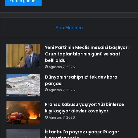
Son Eklenen
Yeni Parti’nin Meclis mesaisi başlıyor:
Grup toplantılarının günü ve saati
belli oldu
Ağustos 7, 2026
Dünyanın ‘sahipsiz’ tek dev kara
parçası
Ağustos 7, 2026
Fransa kabusu yaşıyor: Yüzbinlerce
kişi kaçıyor alevler kovalıyor
Ağustos 7, 2026
İstanbul’a poyraz uyarısı: Rüzgar