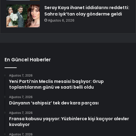
Seray Kaya ihanet iddialarını reddetti:
Sahra Işık’tan olay gönderme geldi
Ağustos 6, 2026
En Güncel Haberler
Ağustos 7, 2026
Yeni Parti’nin Meclis mesaisi başlıyor: Grup
toplantılarının günü ve saati belli oldu
Ağustos 7, 2026
Dünyanın ‘sahipsiz’ tek dev kara parçası
Ağustos 7, 2026
Fransa kabusu yaşıyor: Yüzbinlerce kişi kaçıyor alevler
kovalıyor
Ağustos 7, 2026