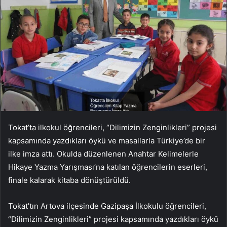
Tokat’ta ilkokul öğrencileri, “Dilimizin Zenginlikleri” projesi
kapsamında yazdıkları öykü ve masallarla Türkiye’de bir
ilke imza attı. Okulda düzenlenen Anahtar Kelimelerle
Hikaye Yazma Yarışması’na katılan öğrencilerin eserleri,
finale kalarak kitaba dönüştürüldü.
Tokat’tın Artova ilçesinde Gazipaşa İlkokulu öğrencileri,
“Dilimizin Zenginlikleri” projesi kapsamında yazdıkları öykü