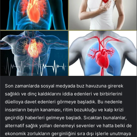
Son zamanlarda sosyal medyada buz havuzuna girerek
sağlıklı ve dinç kaldıklarını iddia edenleri ve birbirlerini
düelloya davet edenleri görmeye başladık. Bu nedenle
insanların beyin kanaması, ritim bozukluğu ve kalp krizi
geçirdiği haberleri gelmeye başladı. Sıcaktan bunalanlar,
alternatif sağlık yolları denemeyi sevenler ve hatta belki de
ekonomik zorlukların gerginliğini sıra dışı işlerle unutmaya