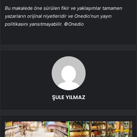
Bu makalede öne sürülen fikir ve yaklaşımlar tamamen
yazarların orijinal niyetleridir ve Onedio’nun yayın
politikasını yansıtmayabilir. ©Onedio
ŞULE YILMAZ