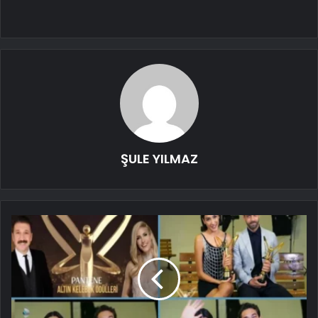
ŞULE YILMAZ