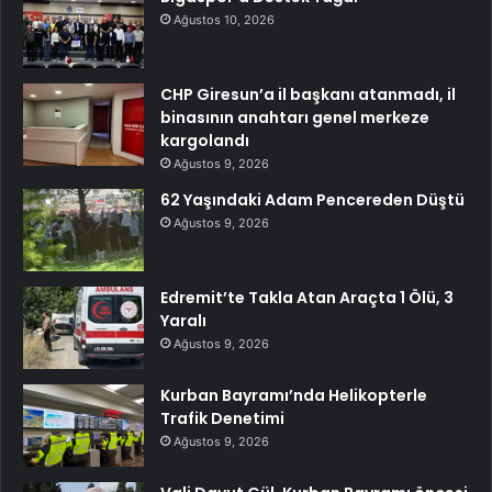
Ağustos 10, 2026
CHP Giresun’a il başkanı atanmadı, il
binasının anahtarı genel merkeze
kargolandı
Ağustos 9, 2026
62 Yaşındaki Adam Pencereden Düştü
Ağustos 9, 2026
Edremit’te Takla Atan Araçta 1 Ölü, 3
Yaralı
Ağustos 9, 2026
Kurban Bayramı’nda Helikopterle
Trafik Denetimi
Ağustos 9, 2026