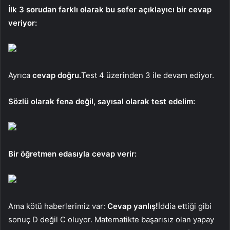
İlk 3 sorudan farklı olarak bu sefer açıklayıcı bir cevap
veriyor:
Ayrıca
cevap doğru.
Test 4 üzerinden 3 ile devam ediyor.
Sözlü olarak fena değil, sayısal olarak test edelim:
Bir öğretmen edasıyla cevap verir:
Ama kötü haberlerimiz var:
Cevap yanlış!
İddia ettiği gibi
sonuç D değil C oluyor. Matematikte başarısız olan yapay