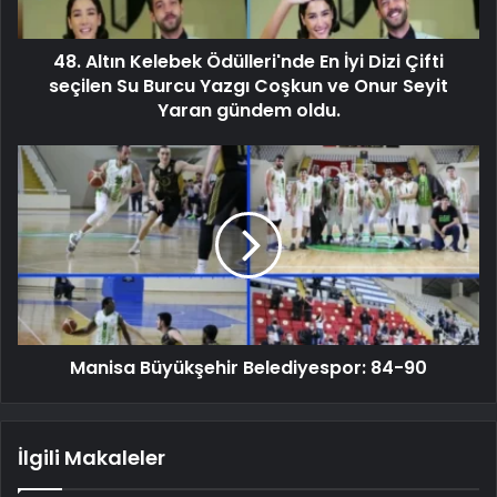
48. Altın Kelebek Ödülleri'nde En İyi Dizi Çifti
seçilen Su Burcu Yazgı Coşkun ve Onur Seyit
Yaran gündem oldu.
Manisa Büyükşehir Belediyespor: 84-90
İlgili Makaleler