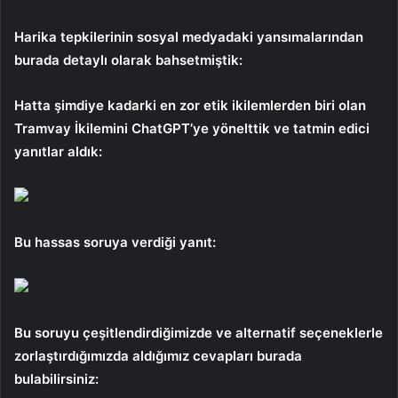
Harika tepkilerinin sosyal medyadaki yansımalarından
burada detaylı olarak bahsetmiştik:
Hatta şimdiye kadarki en zor etik ikilemlerden biri olan
Tramvay İkilemini ChatGPT’ye yönelttik ve tatmin edici
yanıtlar aldık:
Bu hassas soruya verdiği yanıt:
Bu soruyu çeşitlendirdiğimizde ve alternatif seçeneklerle
zorlaştırdığımızda aldığımız cevapları burada
bulabilirsiniz: