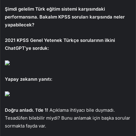
Şimdi gelelim Türk eğitim sistemi karşısındaki
performansına. Bakalım KPSS soruları karşısında neler
yapabilecek?
2021 KPSS Genel Yetenek Türkçe sorularının ilkini
ChatGPT’ye sorduk:
Yapay zekanın yanıtı:
Doğru anladı. 1’de 1!
Açıklama ihtiyacı bile duymadı.
Tesadüfen bilebilir miydi? Bunu anlamak için başka sorular
sormakta fayda var.