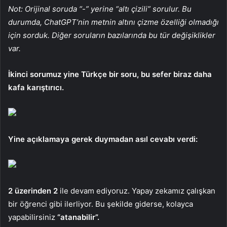
Not: Orijinal soruda “-” yerine “altı çizili” sorulur. Bu
durumda, ChatGPT’nin metnin altını çizme özelliği olmadığı
için sorduk. Diğer soruların bazılarında bu tür değişiklikler
var.
İkinci sorumuz yine Türkçe bir soru, bu sefer biraz daha
kafa karıştırıcı.
Yine açıklamaya gerek duymadan asıl cevabı verdi:
2 üzerinden 2
ile devam ediyoruz. Yapay zekamız çalışkan
bir öğrenci gibi ilerliyor. Bu şekilde giderse, kolayca
yapabilirsiniz
“atanabilir”.