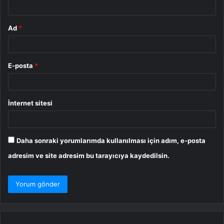
Ad
*
E-posta
*
İnternet sitesi
Daha sonraki yorumlarımda kullanılması için adım, e-posta
adresim ve site adresim bu tarayıcıya kaydedilsin.