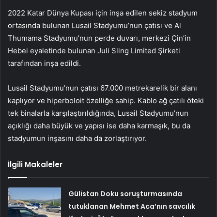
2022 Katar Dünya Kupası için inşa edilen sekiz stadyum
ortasında bulunan Lusail Stadyumu’nun çatısı ve Al
Thumama Stadyumu’nun perde duvarı, merkezi Çin’in
Hebei eyaletinde bulunan Juli Sling Limited Şirketi
tarafından inşa edildi.
Lusail Stadyumu’nun çatısı 67.000 metrekarelik bir alanı
kaplıyor ve hiperboloit özelliğe sahip. Kablo ağ çatılı öteki
tek binalarla karşılaştırıldığında, Lusail Stadyumu’nun
açıklığı daha büyük ve yapısı ise daha karmaşık, bu da
stadyumun inşasını daha da zorlaştırıyor.
İlgili Makaleler
Gülistan Doku soruşturmasında
tutuklanan Mehmet Aca’nın savcılık