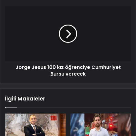
Jorge Jesus 100 kız öğrenciye Cumhuriyet
Bursu verecek
İlgili Makaleler