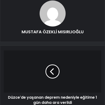
MUSTAFA ÖZEKLİ MISIRLIOĞLU
Düzce'de yaşanan deprem nedeniyle eğitime 1
gün daha ara verildi