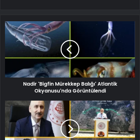
Nadir 'Bigfin Mürekkep Balığı' Atlantik
Okyanusu'nda Görüntülendi