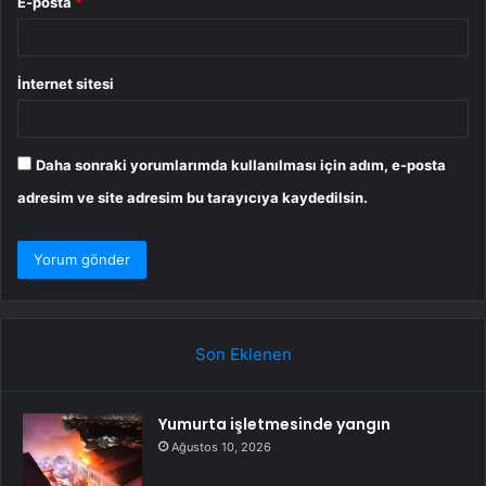
E-posta
*
İnternet sitesi
Daha sonraki yorumlarımda kullanılması için adım, e-posta
adresim ve site adresim bu tarayıcıya kaydedilsin.
Son Eklenen
Yumurta işletmesinde yangın
Ağustos 10, 2026