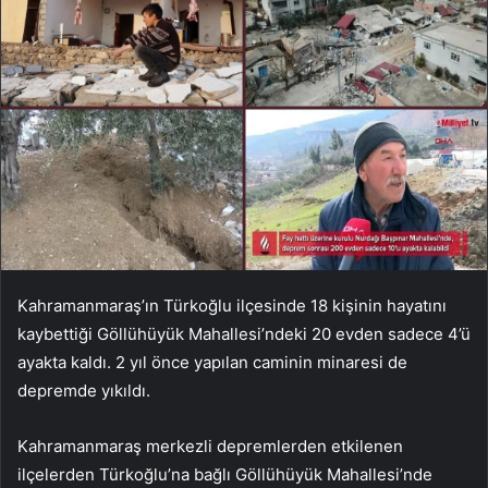
Kahramanmaraş’ın Türkoğlu ilçesinde 18 kişinin hayatını
kaybettiği Göllühüyük Mahallesi’ndeki 20 evden sadece 4’ü
ayakta kaldı. 2 yıl önce yapılan caminin minaresi de
depremde yıkıldı.
Kahramanmaraş merkezli depremlerden etkilenen
ilçelerden Türkoğlu’na bağlı Göllühüyük Mahallesi’nde