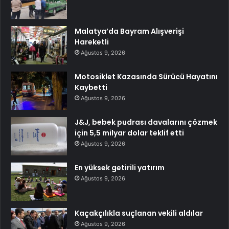
Malatya’da Bayram Alışverişi
Hareketli
Ağustos 9, 2026
Motosiklet Kazasında Sürücü Hayatını
Kaybetti
Ağustos 9, 2026
J&J, bebek pudrası davalarını çözmek
için 5,5 milyar dolar teklif etti
Ağustos 9, 2026
En yüksek getirili yatırım
Ağustos 9, 2026
Kaçakçılıkla suçlanan vekili aldılar
Ağustos 9, 2026