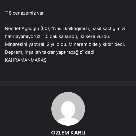
“18 cenazemiz var”
Necdet Ağaoğlu (60), “Nasıl kalktığımızı, nasıl kaçtığımızı
hatırlayamıyoruz. 1.5 dakika sürdü, iki kere vurdu.
Minaresini yaptıralı 2 yıl oldu. Minaremiz de yıkıldı” dedi.
Deprem, inşallah tekrar yaptıracağız” dedi. –
KAHRAMANMARAŞ
ÖZLEM KARLI