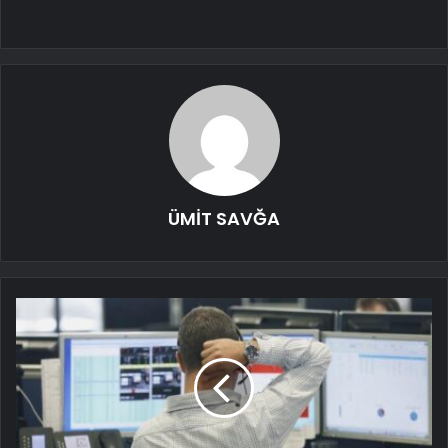
ÜMİT SAVĞA