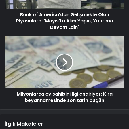
Bank of America'dan Gelişmekte Olan
Piyasalara: 'Mayıs'ta Alım Yapın, Yatırıma
Devam Edin'
Milyonlarca ev sahibini ilgilendiriyor: Kira
beyannamesinde son tarih bugün
İlgili Makaleler