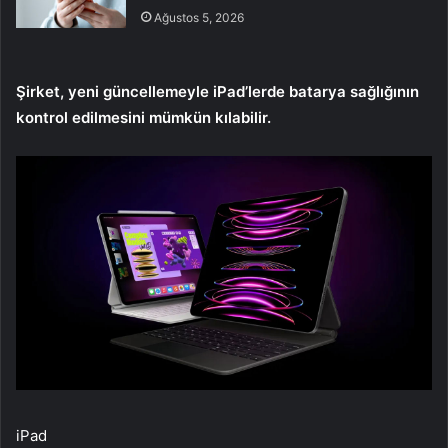
Ağustos 5, 2026
Şirket, yeni güncellemeyle iPad’lerde batarya sağlığının
kontrol edilmesini mümkün kılabilir.
iPad