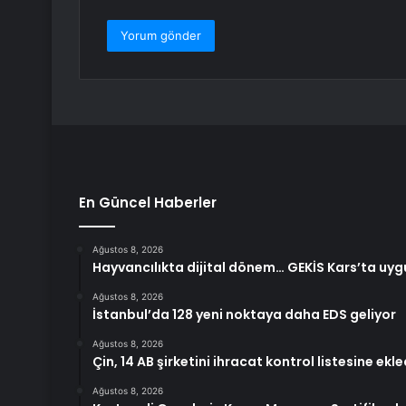
En Güncel Haberler
Ağustos 8, 2026
Hayvancılıkta dijital dönem… GEKİS Kars’ta uy
Ağustos 8, 2026
İstanbul’da 128 yeni noktaya daha EDS geliyor
Ağustos 8, 2026
Çin, 14 AB şirketini ihracat kontrol listesine ekle
Ağustos 8, 2026