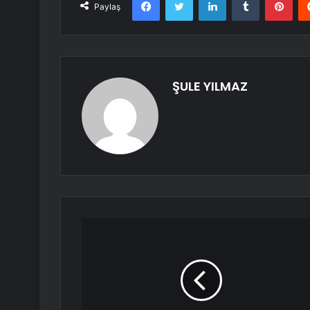
Paylaş
ŞULE YILMAZ