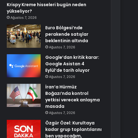
Krispy Kreme hisseleri bugün neden
yükseliyor?
Ağustos 7, 2026
Euro Bölgesi’nde
perakende satışlar
beklentinin altında
Ağustos 7, 2026
Google’dan kritik karar:
Google Asistan 4
Eylül’de tarih oluyor
Ağustos 7, 2026
İran’a Hürmüz
Boğazı’nda kontrol
yetkisi verecek anlaşma
masada
Ağustos 7, 2026
Özgür Özel: Kurultaya
kadar grup toplantılarını
ben yapacağım,