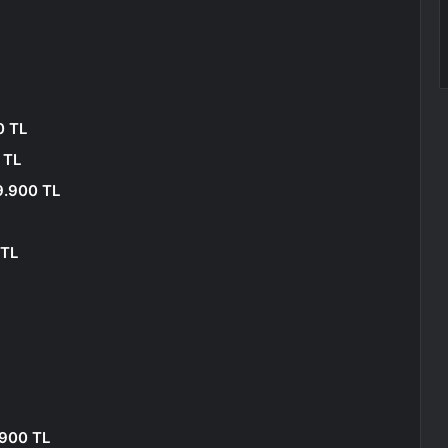
0 TL
 TL
9.900 TL
 TL
.900 TL