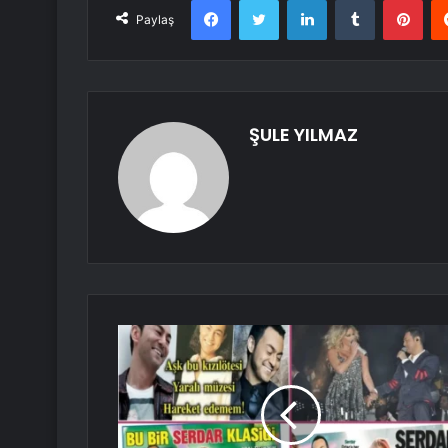
Paylaş
ŞULE YILMAZ