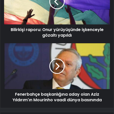
Bilirkişi raporu: Onur yürüyüşünde işkenceyle
gözaltı yapıldı
Fenerbahçe başkanlığına aday olan Aziz
Yıldırım'ın Mourinho vaadi dünya basınında