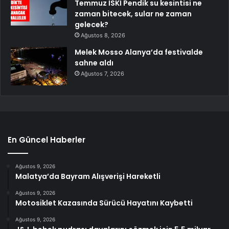
Temmuz İSKİ Pendik su kesintisi ne
zaman bitecek, sular ne zaman
gelecek?
Ağustos 8, 2026
Melek Mosso Alanya’da festivalde
sahne aldı
Ağustos 7, 2026
En Güncel Haberler
Ağustos 9, 2026
Malatya’da Bayram Alışverişi Hareketli
Ağustos 9, 2026
Motosiklet Kazasında Sürücü Hayatını Kaybetti
Ağustos 9, 2026