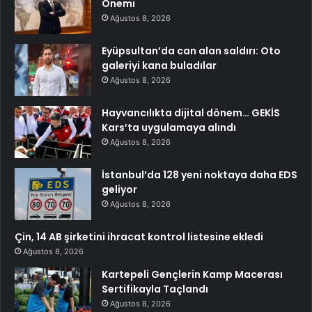
Önemi
Ağustos 8, 2026
Eyüpsultan’da can alan saldırı: Oto
galeriyi kana buladılar
Ağustos 8, 2026
Hayvancılıkta dijital dönem… GEKİS
Kars’ta uygulamaya alındı
Ağustos 8, 2026
İstanbul’da 128 yeni noktaya daha EDS
geliyor
Ağustos 8, 2026
Çin, 14 AB şirketini ihracat kontrol listesine ekledi
Ağustos 8, 2026
Kartepeli Gençlerin Kamp Macerası
Sertifikayla Taçlandı
Ağustos 8, 2026