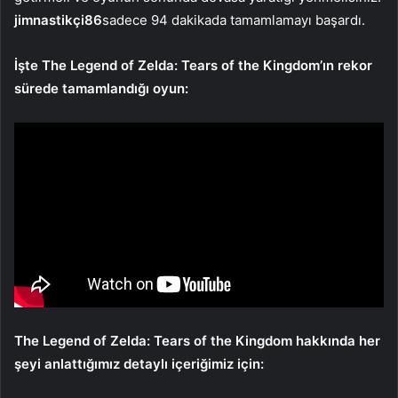
jimnastikçi86
sadece 94 dakikada tamamlamayı başardı.
İşte The Legend of Zelda: Tears of the Kingdom’ın rekor
sürede tamamlandığı oyun:
The Legend of Zelda: Tears of the Kingdom hakkında her
şeyi anlattığımız detaylı içeriğimiz için: