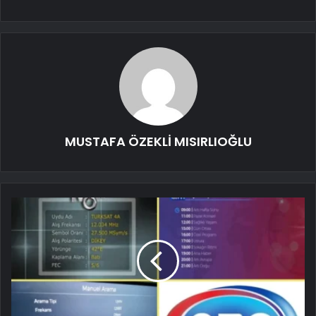
MUSTAFA ÖZEKLİ MISIRLIOĞLU